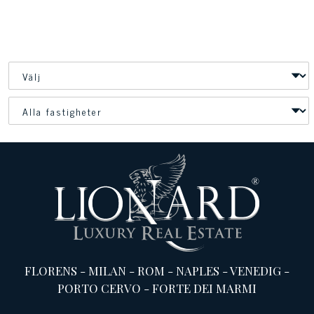
FLORENS
-
MILAN
-
ROM
-
NAPLES
-
VENEDIG
-
PORTO CERVO
-
FORTE DEI MARMI