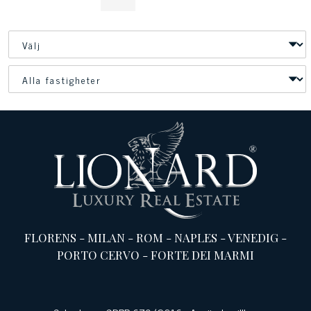
FLORENS
-
MILAN
-
ROM
-
NAPLES
-
VENEDIG
-
PORTO CERVO
-
FORTE DEI MARMI