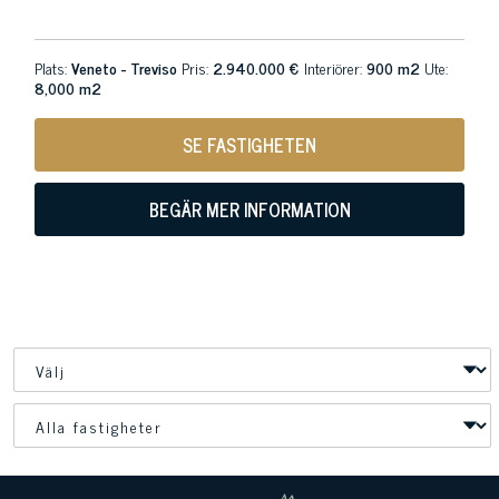
Plats:
Veneto - Treviso
Pris:
2.940.000 €
Interiörer:
900 m2
Ute:
8,000 m2
SE FASTIGHETEN
BEGÄR MER INFORMATION