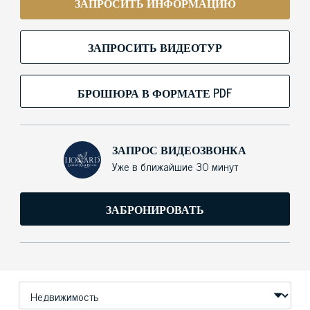
ЗАПРОСИТЬ ИНФОРМАЦИЮ
ЗАПРОСИТЬ ВИДЕОТУР
БРОШЮРА В ФОРМАТЕ PDF
ЗАПРОС ВИДЕОЗВОНКА
Уже в ближайшие 30 минут
ЗАБРОНИРОВАТЬ