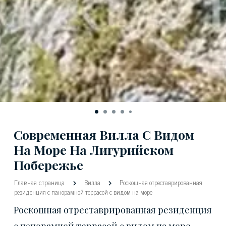
Современная Вилла С Видом
На Море На Лигурийском
Побережье
Главная страница
Вилла
Роскошная отреставрированная
резиденция с панорамной террасой с видом на море
Роскошная отреставрированная резиденция