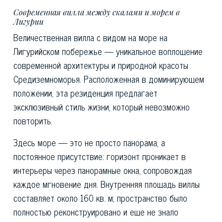
Современная вилла между скалами и морем в
Лигурии
Величественная вилла с видом на море на
Лигурийском побережье — уникальное воплощение
современной архитектуры и природной красоты
Средиземноморья. Расположенная в доминирующем
положении, эта резиденция предлагает
эксклюзивный стиль жизни, который невозможно
повторить.
Здесь море — это не просто панорама, а
постоянное присутствие: горизонт проникает в
интерьеры через панорамные окна, сопровождая
каждое мгновение дня. Внутренняя площадь виллы
составляет около 160 кв. м; пространство было
полностью реконструировано и еще не знало