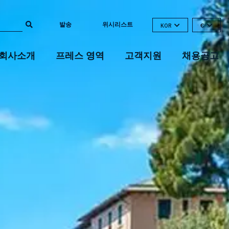
발송
위시리스트
KOR
€
회사소개
프레스 영역
고객지원
채용공고