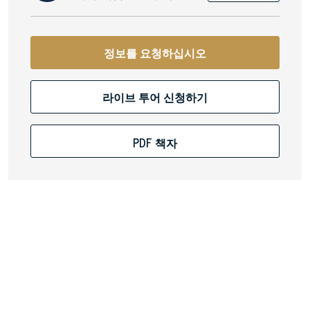
정보를 요청하십시오
라이브 투어 신청하기
PDF 책자