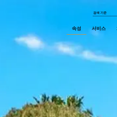
속성
서비스