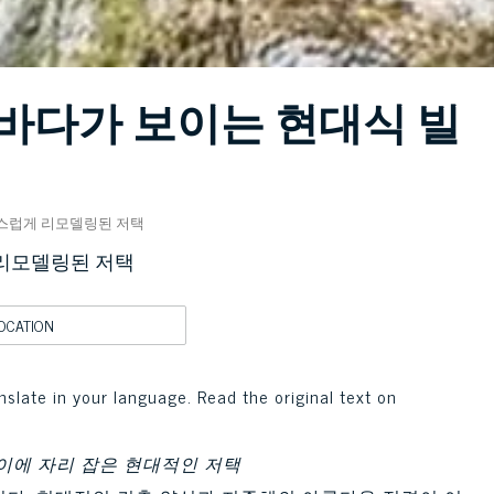
바다가 보이는 현대식 빌
급스럽게 리모델링된 저택
 리모델링된 저택
OCATION
nslate in your language. Read the original text on
이에 자리 잡은 현대적인 저택