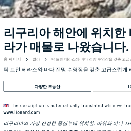
리구리아 해안에 위치한 
라가 매물로 나왔습니다.
홈 페이지
빌라
탁 트인 테라스와 바다 전망 수영장을 갖춘 고
탁 트인 테라스와 바다 전망 수영장을 갖춘 고급스럽게
다양한 부동산
L
The description is automatically translated while we tra
www.lionard.com
리구리아의 가장 진정한 중심부에 위치한, 바위와 바다 사