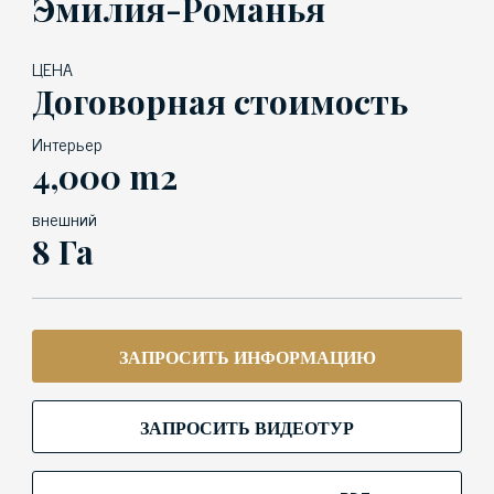
Эмилия-Романья
ЦЕНА
Договорная стоимость
Интерьер
4,000 m2
внешний
8 Га
ЗАПРОСИТЬ ИНФОРМАЦИЮ
ЗАПРОСИТЬ ВИДЕОТУР