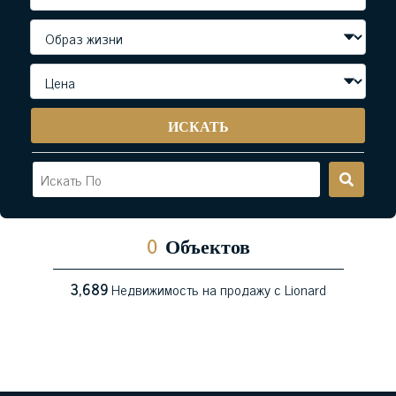
ИСКАТЬ
0
Объектов
3,689
Недвижимость на продажу с Lionard