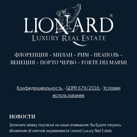
ФЛОРЕНЦИЯ
-
МИЛАН
-
РИМ
-
НЕАПОЛЬ
-
ВЕНЕЦИЯ
-
ПОРТО ЧЕРВО
-
FORTE DEI MARMI
Конфиденциальность
-
GDPR 679/2016
-
Условия
использования
НОВОСТИ
Заполните заявку подписки на наши оповещения. Вы будете получать
обновления об элитной недвижимости Lionard Luxury Real Estate.