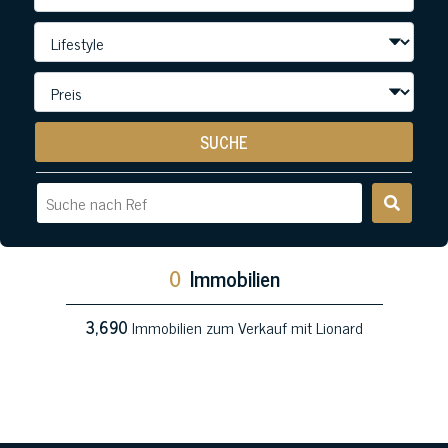
SUCHE
0
Immobilien
3,690
Immobilien zum Verkauf mit Lionard