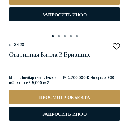
ЗАПРОСИТЬ ИНФО
сс:
3420
Старинная Вилла В Брианцце
Место:
Ломбардия - Лекко
ЦЕНА:
1.700.000 €
Интерьер:
930
m2
внешний:
5,000 m2
ПРОСМОТР ОБЪЕКТА
ЗАПРОСИТЬ ИНФО