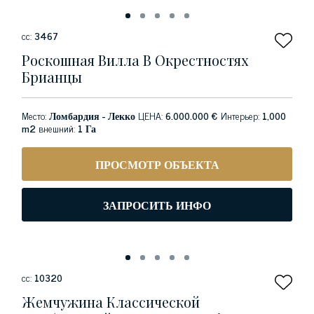
сс:
3467
Роскошная Вилла В Окрестностях
Брианцы
Место:
Ломбардия - Лекко
ЦЕНА:
6.000.000 €
Интерьер:
1,000
m2
внешний:
1 Га
ПРОСМОТР ОБЪЕКТА
ЗАПРОСИТЬ ИНФО
сс:
10320
Жемчужина Классической