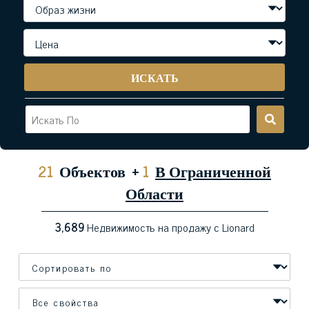
ИСКАТЬ
21
Объектов
+
1
В Ограниченной
Области
3,689
Недвижимость на продажу с Lionard