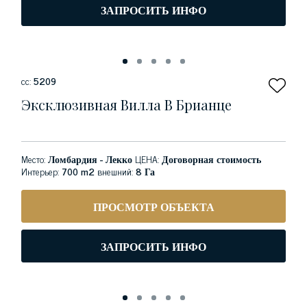
ЗАПРОСИТЬ ИНФО
сс:
5209
Эксклюзивная Вилла В Брианце
Место:
Ломбардия - Лекко
ЦЕНА:
Договорная стоимость
Интерьер:
700 m2
внешний:
8 Га
ПРОСМОТР ОБЪЕКТА
ЗАПРОСИТЬ ИНФО