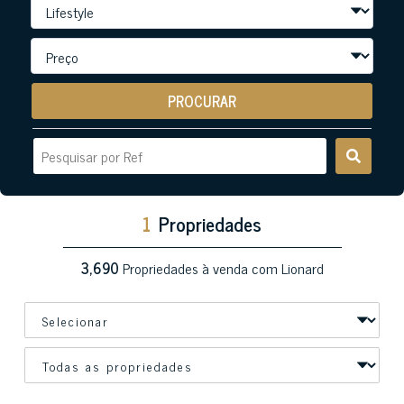
PROCURAR
1
Propriedades
3,690
Propriedades à venda com Lionard