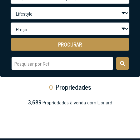
PROCURAR
0
Propriedades
3,689
Propriedades à venda com Lionard