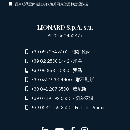
我声明我已阅读隐私政策并同意使用和处理数据
LIONARD S.p.A. s.u.
P.I. 01660450477
+39 055 054 8100
- 佛罗伦萨
+39 02 2506 1442
- 米兰
+39 06 8681 0250
- 罗马
+39 081 1938 4400
- 那不勒斯
+39 041 267 6500
- 威尼斯
+39 0789 192 5600
- 切尔沃港
+39 0584 166 2500
- Forte dei Marmi