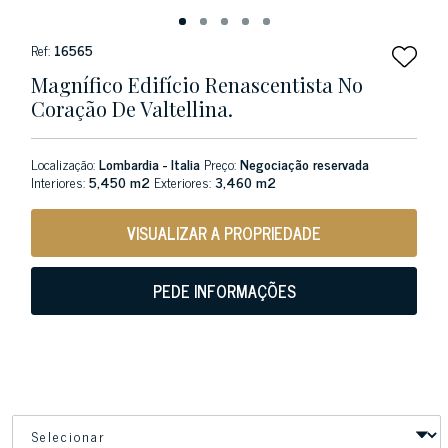
Ref:
16565
Magnífico Edifício Renascentista No
Coração De Valtellina.
Localização:
Lombardia - Italia
Preço:
Negociação reservada
Interiores:
5,450 m2
Exteriores:
3,460 m2
VISUALIZAR A PROPRIEDADE
PEDE INFORMAÇÕES