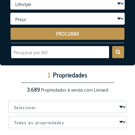
PROCURAR
1
Propriedades
3,689
Propriedades à venda com Lionard