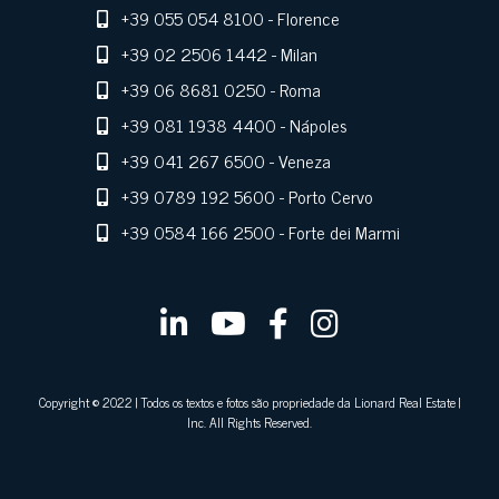
+39 055 054 8100
- Florence
+39 02 2506 1442
- Milan
+39 06 8681 0250
- Roma
+39 081 1938 4400
- Nápoles
+39 041 267 6500
- Veneza
+39 0789 192 5600
- Porto Cervo
+39 0584 166 2500
- Forte dei Marmi
Copyright © 2022 | Todos os textos e fotos são propriedade da Lionard Real Estate |
Inc. All Rights Reserved.