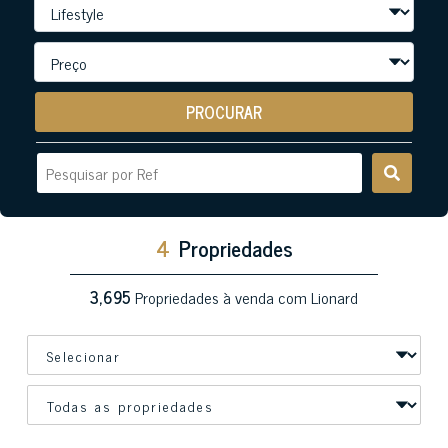
PROCURAR
4
Propriedades
3,695
Propriedades à venda com Lionard