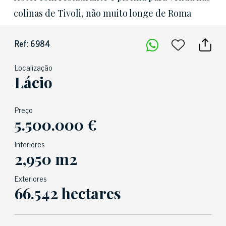
colinas de Tivoli, não muito longe de Roma
Ref: 6984
Localização
Lácio
Preço
5.500.000 €
Interiores
2,950 m2
Exteriores
66.542 hectares