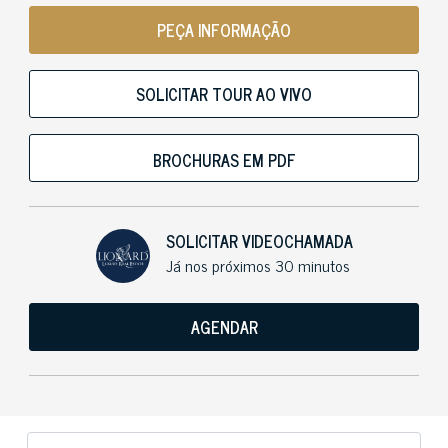
PEÇA INFORMAÇÃO
SOLICITAR TOUR AO VIVO
BROCHURAS EM PDF
SOLICITAR VIDEOCHAMADA
Já nos próximos 30 minutos
AGENDAR