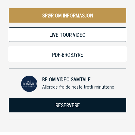
SPØR OM INFORMASJON
LIVE TOUR VIDEO
PDF-BROSJYRE
BE OM VIDEO SAMTALE
Allerede fra de neste tretti minuttene
RESERVERE