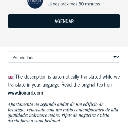
Já nos próximos 30 minutos
AGENDAR
The description is automatically translated while we
translate in your language. Read the original text on
www.lionard.com
Apartamento no segundo andar de um edifício de
prestígio, renovado com um estilo contemporâneo de alta
qualidade: mármore nobre, ripas de nogueira e vista
direta para a zona pedonal.