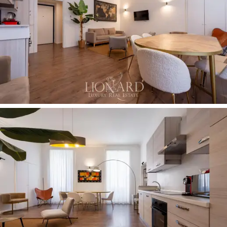
qualidade.