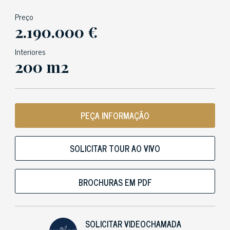
Preço
2.190.000 €
Interiores
200 m2
PEÇA INFORMAÇÃO
SOLICITAR TOUR AO VIVO
BROCHURAS EM PDF
SOLICITAR VIDEOCHAMADA