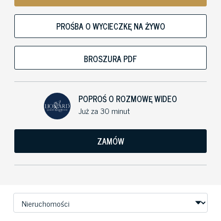
PROŚBA O WYCIECZKĘ NA ŻYWO
BROSZURA PDF
POPROŚ O ROZMOWĘ WIDEO
Już za 30 minut
ZAMÓW