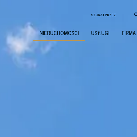
NIERUCHOMOŚCI
USŁUGI
FIRMA