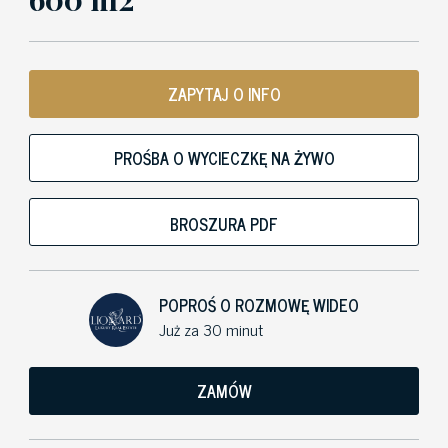
ZAPYTAJ O INFO
PROŚBA O WYCIECZKĘ NA ŻYWO
BROSZURA PDF
POPROŚ O ROZMOWĘ WIDEO
Już za 30 minut
ZAMÓW