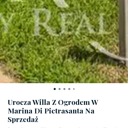
Urocza Willa Z Ogrodem W
Marina Di Pietrasanta Na
Sprzedaż