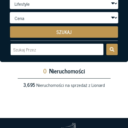
SZUKAJ
0
Nieruchomości
3,695
Nieruchomości na sprzedaż z Lionard