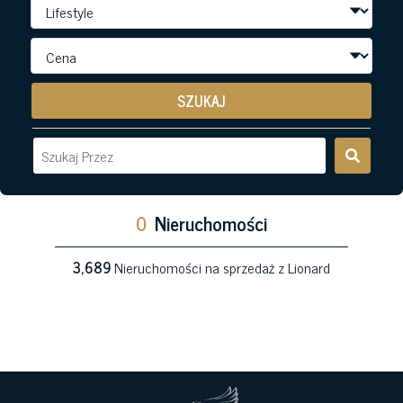
SZUKAJ
0
Nieruchomości
3,689
Nieruchomości na sprzedaż z Lionard