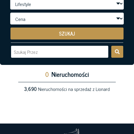
SZUKAJ
0
Nieruchomości
3,690
Nieruchomości na sprzedaż z Lionard