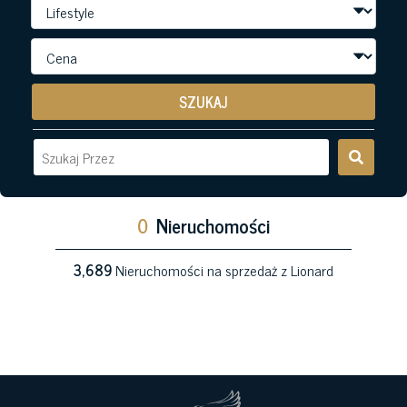
SZUKAJ
0
Nieruchomości
3,689
Nieruchomości na sprzedaż z Lionard