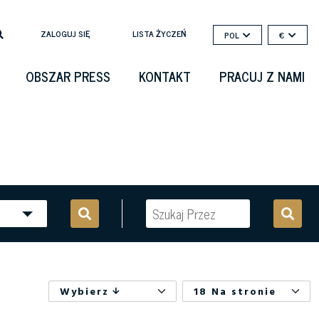
ZALOGUJ SIĘ
LISTA ŻYCZEŃ
POL
€
OBSZAR PRESS
KONTAKT
PRACUJ Z NAMI
Wybierz
18 Na stronie