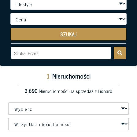
SZUKAJ
1
Nieruchomości
3,690
Nieruchomości na sprzedaż z Lionard