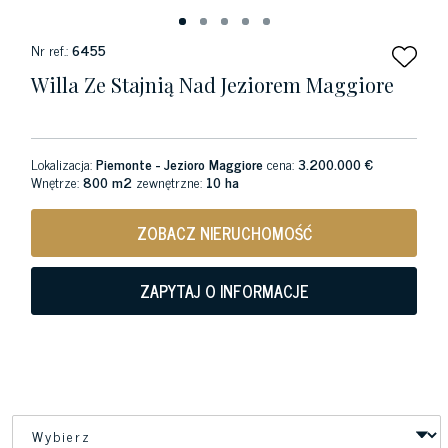
Nr ref.:
6455
Willa Ze Stajnią Nad Jeziorem Maggiore
Lokalizacja:
Piemonte - Jezioro Maggiore
cena:
3.200.000 €
Wnętrze:
800 m2
zewnętrzne:
10 ha
ZOBACZ NIERUCHOMOŚĆ
ZAPYTAJ O INFORMACJE