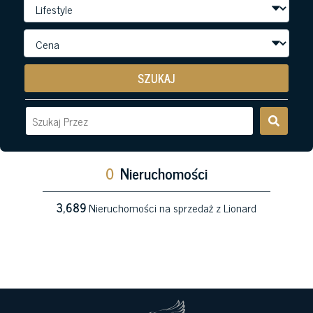
SZUKAJ
0
Nieruchomości
3,689
Nieruchomości na sprzedaż z Lionard