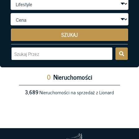
SZUKAJ
0
Nieruchomości
3,689
Nieruchomości na sprzedaż z Lionard