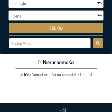
SZUKAJ
0
Nieruchomości
3,695
Nieruchomości na sprzedaż z Lionard