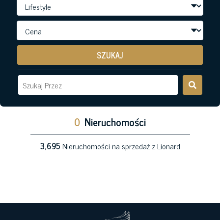
SZUKAJ
0
Nieruchomości
3,695
Nieruchomości na sprzedaż z Lionard