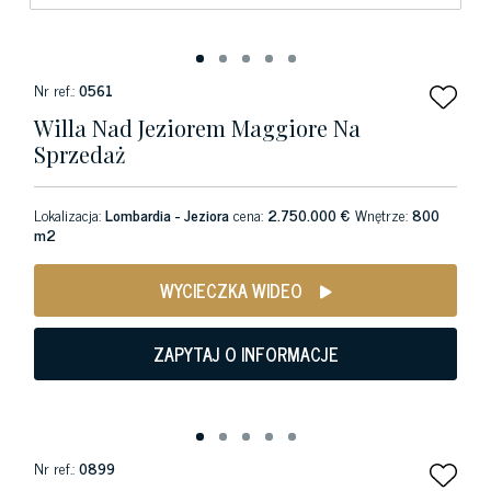
Nr ref.:
0561
Willa Nad Jeziorem Maggiore Na
Sprzedaż
Lokalizacja:
Lombardia - Jeziora
cena:
2.750.000 €
Wnętrze:
800
m2
WYCIECZKA WIDEO
ZAPYTAJ O INFORMACJE
Nr ref.:
0899