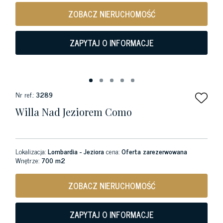
ZOBACZ NIERUCHOMOŚĆ
ZAPYTAJ O INFORMACJE
Nr ref.:
3289
Willa Nad Jeziorem Como
Lokalizacja:
Lombardia - Jeziora
cena:
Oferta zarezerwowana
Wnętrze:
700 m2
ZOBACZ NIERUCHOMOŚĆ
ZAPYTAJ O INFORMACJE