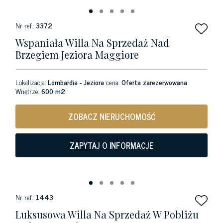
Nr ref.:
3372
Wspaniała Willa Na Sprzedaż Nad
Brzegiem Jeziora Maggiore
Lokalizacja:
Lombardia - Jeziora
cena:
Oferta zarezerwowana
Wnętrze:
600 m2
ZOBACZ NIERUCHOMOŚĆ
ZAPYTAJ O INFORMACJE
Nr ref.:
1443
Luksusowa Willa Na Sprzedaż W Pobliżu