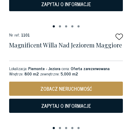
ZAPYTAJ O INFORMACJE
Nr ref.:
1101
Magnificent Willa Nad Jeziorem Maggiore
Lokalizacja:
Piemonte - Jeziora
cena:
Oferta zarezerwowana
Wnętrze:
800 m2
zewnętrzne:
5,000 m2
ZOBACZ NIERUCHOMOŚĆ
ZAPYTAJ O INFORMACJE