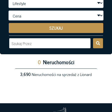
SZUKAJ
0
Nieruchomości
3,690
Nieruchomości na sprzedaż z Lionard