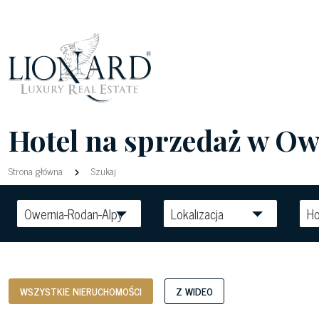
Hotel na sprzedaż w Ow
Strona główna
Szukaj
Owernia-Rodan-Alpy
Lokalizacja
Ho
WSZYSTKIE NIERUCHOMOŚCI
Z WIDEO