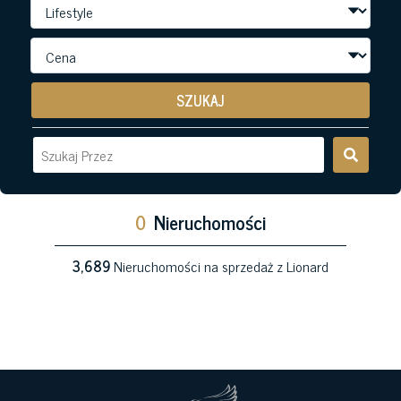
SZUKAJ
0
Nieruchomości
3,689
Nieruchomości na sprzedaż z Lionard