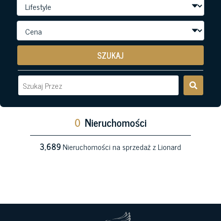
SZUKAJ
0
Nieruchomości
3,689
Nieruchomości na sprzedaż z Lionard