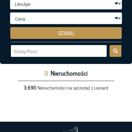
SZUKAJ
0
Nieruchomości
3,690
Nieruchomości na sprzedaż z Lionard