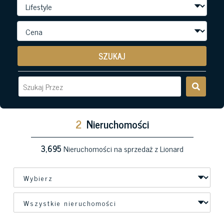
SZUKAJ
2
Nieruchomości
3,695
Nieruchomości na sprzedaż z Lionard