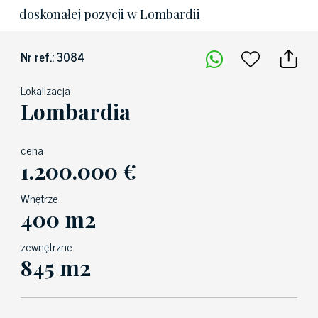
doskonałej pozycji w Lombardii
Nr ref.: 3084
Lokalizacja
Lombardia
cena
1.200.000 €
Wnętrze
400 m2
zewnętrzne
845 m2