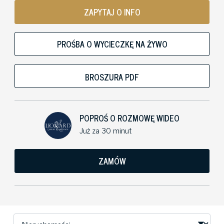
ZAPYTAJ O INFO
PROŚBA O WYCIECZKĘ NA ŻYWO
BROSZURA PDF
POPROŚ O ROZMOWĘ WIDEO
Już za 30 minut
ZAMÓW