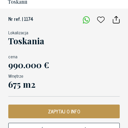
Toskanii
Nr ref. | 1174
Lokalizacja
Toskania
cena
990.000 €
Wnętrze
675 m2
ZAPYTAJ O INFO