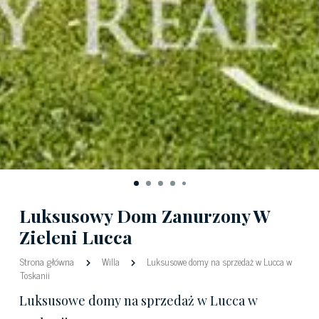
Luksusowy Dom Zanurzony W
Zieleni Lucca
Strona główna
Willa
Luksusowe domy na sprzedaż w Lucca w
Toskanii
Luksusowe domy na sprzedaż w Lucca w