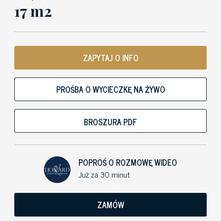
17 m2
ZAPYTAJ O INFO
PROŚBA O WYCIECZKĘ NA ŻYWO
BROSZURA PDF
POPROŚ O ROZMOWĘ WIDEO
Już za 30 minut
ZAMÓW