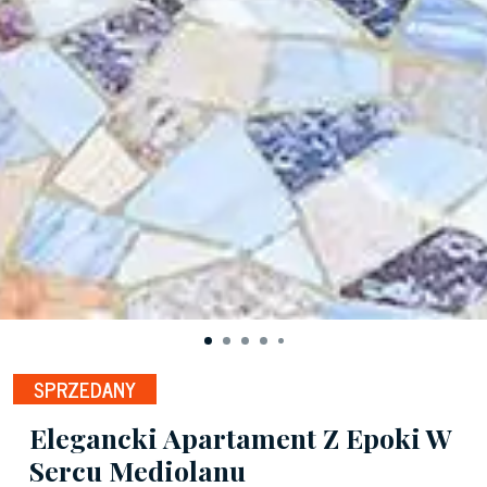
SPRZEDANY
Elegancki Apartament Z Epoki W
Sercu Mediolanu