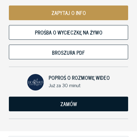
ZAPYTAJ O INFO
PROŚBA O WYCIECZKĘ NA ŻYWO
BROSZURA PDF
POPROŚ O ROZMOWĘ WIDEO
Już za 30 minut
ZAMÓW