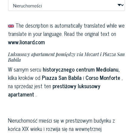
The description is automatically translated while we
translate in your language. Read the original text on
www.lionard.com
Luksusowy apartament pomiędzy via Mozart i Piazza San
Babila
W samym sercu
historycznego centrum Mediolanu,
kilka kroków od
Piazza San Babila
i
Corso Monforte
,
na sprzedaż jest ten
prestiżowy luksusowy
apartament
.
Nieruchomość mieści się w prestiżowym budynku z
końca XIX wieku i rozwija się na wewnętrznej