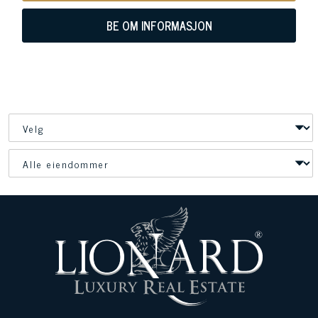
BE OM INFORMASJON