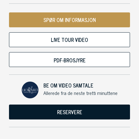
SPØR OM INFORMASJON
LIVE TOUR VIDEO
PDF-BROSJYRE
BE OM VIDEO SAMTALE
Allerede fra de neste tretti minuttene
RESERVERE