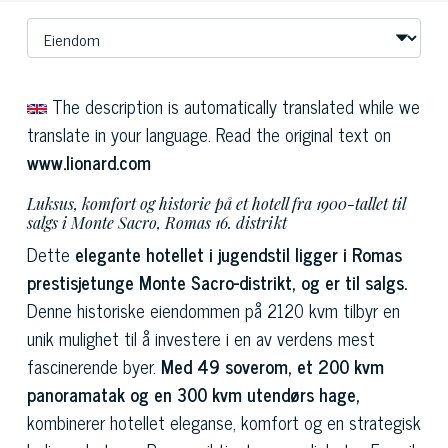
The description is automatically translated while we
translate in your language. Read the original text on
www.lionard.com
Luksus, komfort og historie på et hotell fra 1900-tallet til
salgs i Monte Sacro, Romas 16. distrikt
Dette
elegante hotellet i jugendstil ligger i Romas
prestisjetunge Monte Sacro-distrikt, og er til salgs.
Denne historiske eiendommen på 2120 kvm tilbyr en
unik mulighet til å investere i en av verdens mest
fascinerende byer.
Med 49 soverom, et 200 kvm
panoramatak og en 300 kvm utendørs hage,
kombinerer hotellet eleganse, komfort og en strategisk