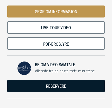
SPØR OM INFORMASJON
LIVE TOUR VIDEO
PDF-BROSJYRE
BE OM VIDEO SAMTALE
Allerede fra de neste tretti minuttene
RESERVERE