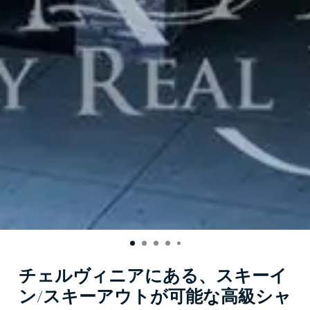
チェルヴィニアにある、スキーイ
ン/スキーアウトが可能な高級シャ