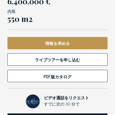
6.400.000 €
内装
550 m2
情報を求める
ライブツアーを申し込む
PDF版カタログ
ビデオ通話をリクエスト
すでに次の 30 分で