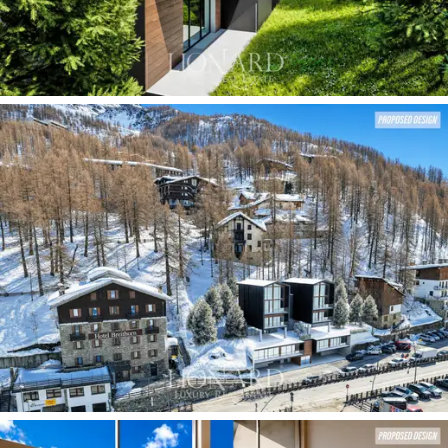
機会となっています。
この画像は、コンピューターグラフィックスで
作成された開発計画図であり、物件の現状を反
映するものではありません。