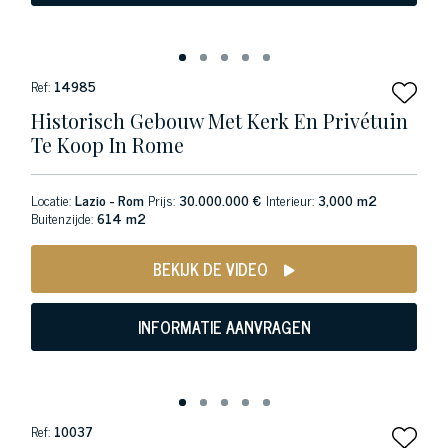
Ref:
14985
Historisch Gebouw Met Kerk En Privétuin
Te Koop In Rome
Locatie:
Lazio - Rom
Prijs:
30.000.000 €
Interieur:
3,000 m2
Buitenzijde:
614 m2
BEKIJK DE VIDEO
INFORMATIE AANVRAGEN
Ref:
10037