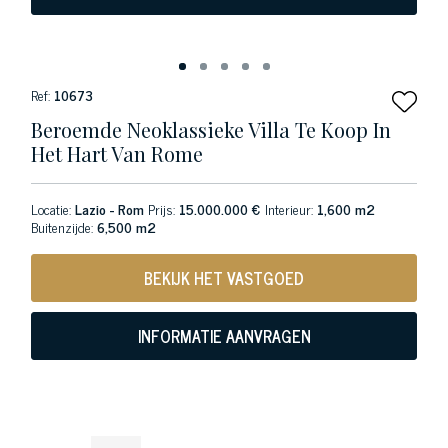
Ref:
10673
Beroemde Neoklassieke Villa Te Koop In
Het Hart Van Rome
Locatie:
Lazio - Rom
Prijs:
15.000.000 €
Interieur:
1,600 m2
Buitenzijde:
6,500 m2
BEKIJK HET VASTGOED
INFORMATIE AANVRAGEN