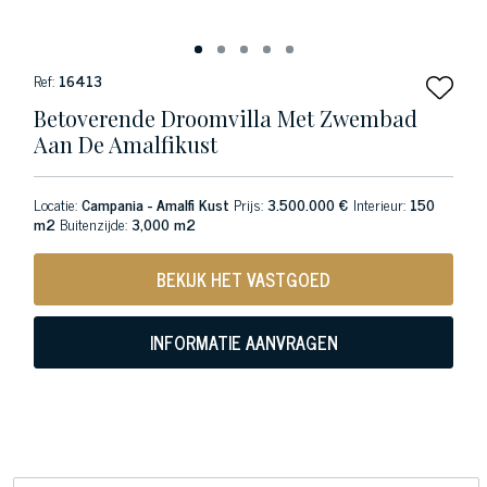
Ref:
16413
Betoverende Droomvilla Met Zwembad
Aan De Amalfikust
Locatie:
Campania - Amalfi Kust
Prijs:
3.500.000 €
Interieur:
150
m2
Buitenzijde:
3,000 m2
BEKIJK HET VASTGOED
INFORMATIE AANVRAGEN