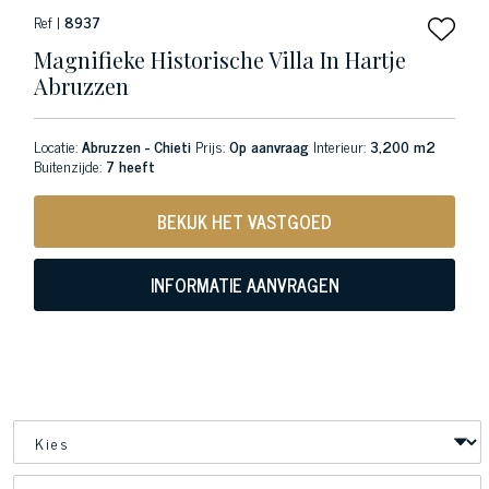
Ref |
8937
Magnifieke Historische Villa In Hartje
Abruzzen
Locatie:
Abruzzen - Chieti
Prijs:
Op aanvraag
Interieur:
3,200 m2
Buitenzijde:
7 heeft
BEKIJK HET VASTGOED
INFORMATIE AANVRAGEN