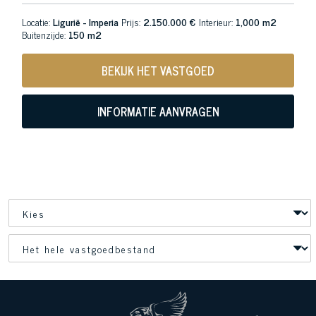
Locatie:
Ligurië - Imperia
Prijs:
2.150.000 €
Interieur:
1,000 m2
Buitenzijde:
150 m2
BEKIJK HET VASTGOED
INFORMATIE AANVRAGEN