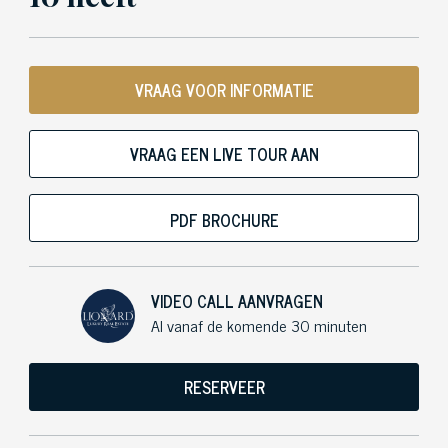
VRAAG VOOR INFORMATIE
VRAAG EEN LIVE TOUR AAN
PDF BROCHURE
VIDEO CALL AANVRAGEN
Al vanaf de komende 30 minuten
RESERVEER