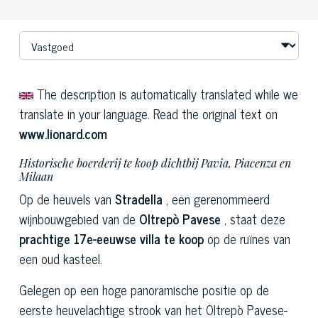
The description is automatically translated while we
translate in your language. Read the original text on
www.lionard.com
Historische boerderij te koop dichtbij Pavia, Piacenza en
Milaan
Op de heuvels van
Stradella
, een gerenommeerd
wijnbouwgebied van de
Oltrepò Pavese
, staat deze
prachtige 17e-eeuwse villa te koop
op de ruïnes van
een oud kasteel.
Gelegen op een hoge panoramische positie op de
eerste heuvelachtige strook van het Oltrepò Pavese-