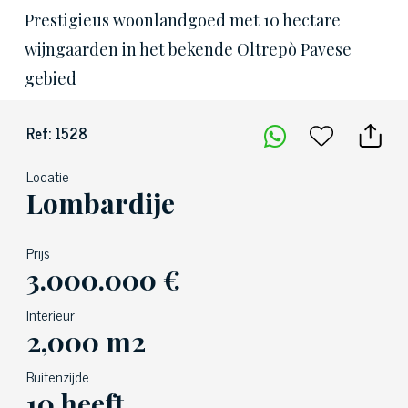
Prestigieus woonlandgoed met 10 hectare
wijngaarden in het bekende Oltrepò Pavese
gebied
Ref: 1528
Locatie
Lombardije
Prijs
3.000.000 €
Interieur
2,000 m2
Buitenzijde
10 heeft